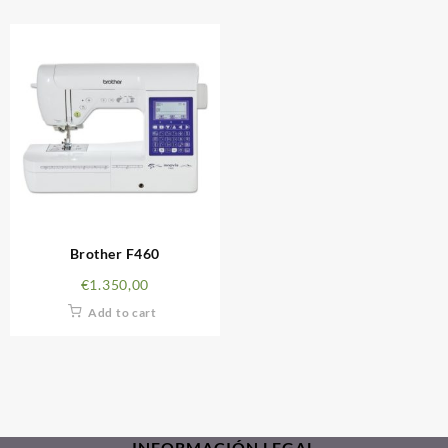
Brother F460
€
1.350,00
Add to cart