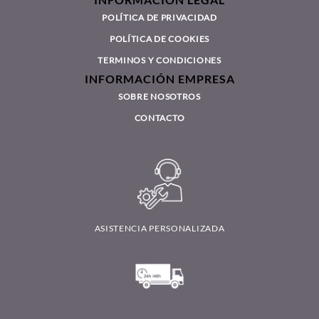
INFORMACIÓN LEGAL
POLÍTICA DE PRIVACIDAD
POLÍTICA DE COOKIES
TERMINOS Y CONDICIONES
INFORMACIÓN EMPRESA
SOBRE NOSOTROS
CONTACTO
ASISTENCIA PERSONALIZADA