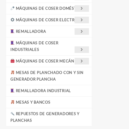
MÁQUINAS DE COSER DOMÉSTICAS
MÁQUINAS DE COSER ELECTRÓNICA
REMALLADORA
MÁQUINAS DE COSER
INDUSTRIALES
MÁQUINAS DE COSER MECÁNICAS
MESAS DE PLANCHADO CON Y SIN
GENERADOR PLANCHA
REMALLADORA INDUSTRIAL
MESAS Y BANCOS
REPUESTOS DE GENERADORES Y
PLANCHAS