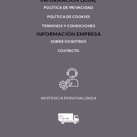
INFORMACIÓN LEGAL
POLÍTICA DE PRIVACIDAD
POLÍTICA DE COOKIES
TERMINOS Y CONDICIONES
INFORMACIÓN EMPRESA
SOBRE NOSOTROS
CONTACTO
ASISTENCIA PERSONALIZADA