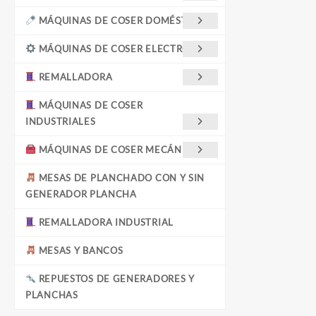
MÁQUINAS DE COSER DOMÉSTICAS
MÁQUINAS DE COSER ELECTRÓNICA
REMALLADORA
MÁQUINAS DE COSER
INDUSTRIALES
MÁQUINAS DE COSER MECÁNICAS
MESAS DE PLANCHADO CON Y SIN
GENERADOR PLANCHA
REMALLADORA INDUSTRIAL
MESAS Y BANCOS
REPUESTOS DE GENERADORES Y
PLANCHAS