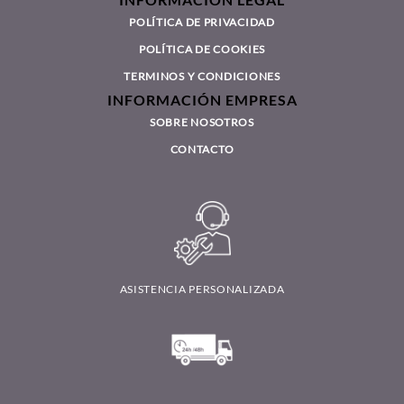
INFORMACIÓN LEGAL
POLÍTICA DE PRIVACIDAD
POLÍTICA DE COOKIES
TERMINOS Y CONDICIONES
INFORMACIÓN EMPRESA
SOBRE NOSOTROS
CONTACTO
ASISTENCIA PERSONALIZADA