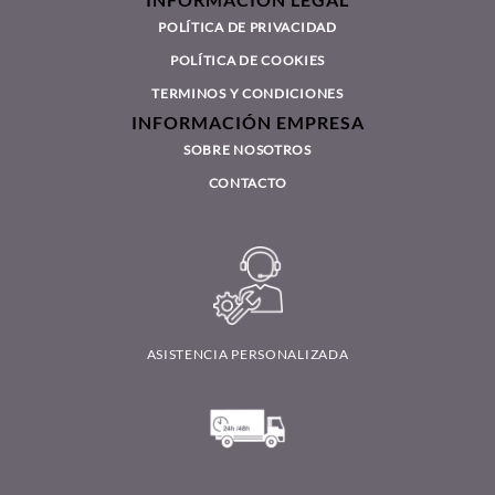
INFORMACIÓN LEGAL
POLÍTICA DE PRIVACIDAD
POLÍTICA DE COOKIES
TERMINOS Y CONDICIONES
INFORMACIÓN EMPRESA
SOBRE NOSOTROS
CONTACTO
ASISTENCIA PERSONALIZADA