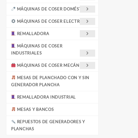
MÁQUINAS DE COSER DOMÉSTICAS
MÁQUINAS DE COSER ELECTRÓNICA
REMALLADORA
MÁQUINAS DE COSER
INDUSTRIALES
MÁQUINAS DE COSER MECÁNICAS
MESAS DE PLANCHADO CON Y SIN
GENERADOR PLANCHA
REMALLADORA INDUSTRIAL
MESAS Y BANCOS
REPUESTOS DE GENERADORES Y
PLANCHAS