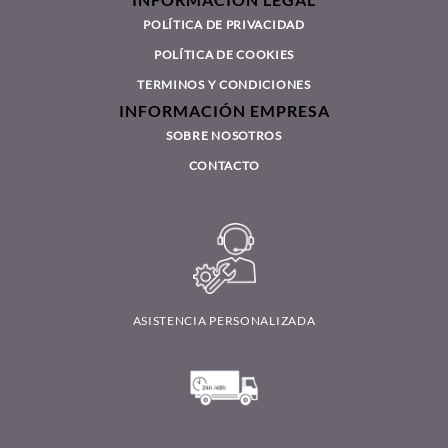
POLÍTICA DE PRIVACIDAD
POLÍTICA DE COOKIES
TERMINOS Y CONDICIONES
INFORMACIÓN EMPRESA
SOBRE NOSOTROS
CONTACTO
ASISTENCIA PERSONALIZADA