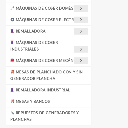
MÁQUINAS DE COSER DOMÉSTICAS
MÁQUINAS DE COSER ELECTRÓNICA
REMALLADORA
MÁQUINAS DE COSER
INDUSTRIALES
MÁQUINAS DE COSER MECÁNICAS
MESAS DE PLANCHADO CON Y SIN
GENERADOR PLANCHA
REMALLADORA INDUSTRIAL
MESAS Y BANCOS
REPUESTOS DE GENERADORES Y
PLANCHAS