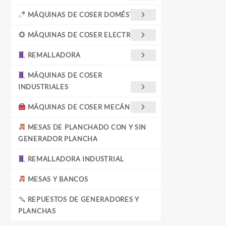
MÁQUINAS DE COSER DOMÉSTICAS
MÁQUINAS DE COSER ELECTRÓNICA
REMALLADORA
MÁQUINAS DE COSER
INDUSTRIALES
MÁQUINAS DE COSER MECÁNICAS
MESAS DE PLANCHADO CON Y SIN
GENERADOR PLANCHA
REMALLADORA INDUSTRIAL
MESAS Y BANCOS
REPUESTOS DE GENERADORES Y
PLANCHAS