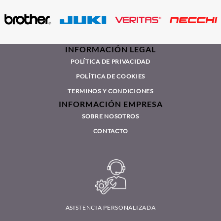
INFORMACIÓN LEGAL
POLÍTICA DE PRIVACIDAD
POLÍTICA DE COOKIES
TERMINOS Y CONDICIONES
INFORMACIÓN EMPRESA
SOBRE NOSOTROS
CONTACTO
ASISTENCIA PERSONALIZADA