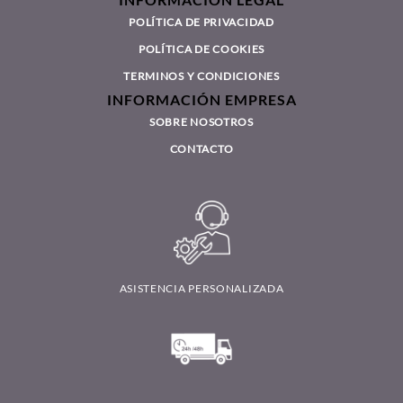
POLÍTICA DE PRIVACIDAD
POLÍTICA DE COOKIES
TERMINOS Y CONDICIONES
INFORMACIÓN EMPRESA
SOBRE NOSOTROS
CONTACTO
ASISTENCIA PERSONALIZADA