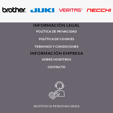
INFORMACIÓN LEGAL
POLÍTICA DE PRIVACIDAD
POLÍTICA DE COOKIES
TERMINOS Y CONDICIONES
INFORMACIÓN EMPRESA
SOBRE NOSOTROS
CONTACTO
ASISTENCIA PERSONALIZADA