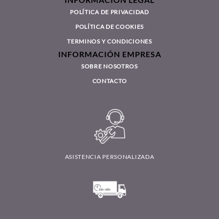
INFORMACIÓN LEGAL
POLÍTICA DE PRIVACIDAD
POLÍTICA DE COOKIES
TERMINOS Y CONDICIONES
INFORMACIÓN EMPRESA
SOBRE NOSOTROS
CONTACTO
ASISTENCIA PERSONALIZADA