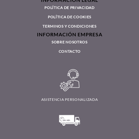
INFORMACIÓN LEGAL
POLÍTICA DE PRIVACIDAD
POLÍTICA DE COOKIES
TERMINOS Y CONDICIONES
INFORMACIÓN EMPRESA
SOBRE NOSOTROS
CONTACTO
ASISTENCIA PERSONALIZADA