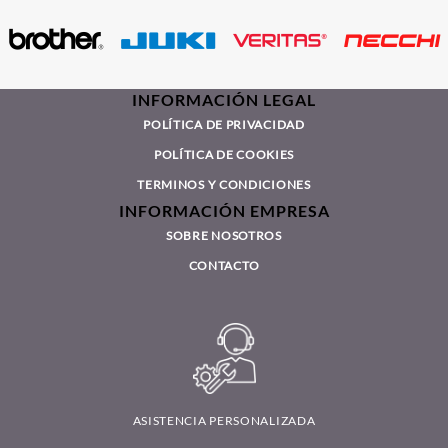
INFORMACIÓN LEGAL
POLÍTICA DE PRIVACIDAD
POLÍTICA DE COOKIES
TERMINOS Y CONDICIONES
INFORMACIÓN EMPRESA
SOBRE NOSOTROS
CONTACTO
ASISTENCIA PERSONALIZADA