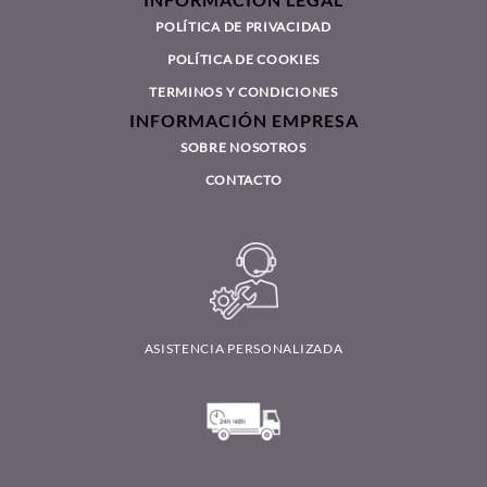
POLÍTICA DE PRIVACIDAD
POLÍTICA DE COOKIES
TERMINOS Y CONDICIONES
INFORMACIÓN EMPRESA
SOBRE NOSOTROS
CONTACTO
ASISTENCIA PERSONALIZADA