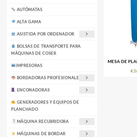
AUTÓMATAS
ALTA GAMA
ASISTIDA POR ORDENADOR
BOLSAS DE TRANSPORTE PARA
MÁQUINAS DE COSER
MESA DE PL
IMPRESORAS
€
3
BORDADORAS PROFESIONALES
ENCONADORAS
GENERADORES Y EQUIPOS DE
PLANCHADO
MÁQUINA RECUBRIDORA
MÁQUINAS DE BORDAR