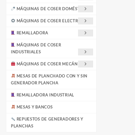
MÁQUINAS DE COSER DOMÉSTICAS
MÁQUINAS DE COSER ELECTRÓNICA
REMALLADORA
MÁQUINAS DE COSER
INDUSTRIALES
MÁQUINAS DE COSER MECÁNICAS
MESAS DE PLANCHADO CON Y SIN
GENERADOR PLANCHA
REMALLADORA INDUSTRIAL
MESAS Y BANCOS
REPUESTOS DE GENERADORES Y
PLANCHAS