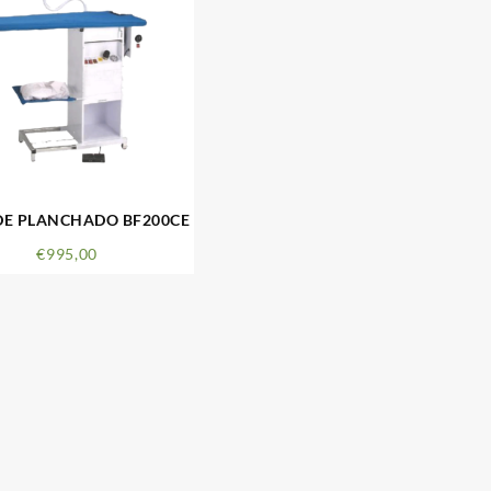
DE PLANCHADO BF200CE
€
995,00