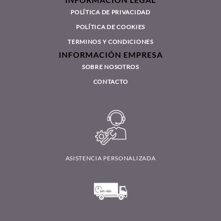
INFORMACIÓN LEGAL
POLÍTICA DE PRIVACIDAD
POLÍTICA DE COOKIES
TERMINOS Y CONDICIONES
INFORMACIÓN EMPRESA
SOBRE NOSOTROS
CONTACTO
ASISTENCIA PERSONALIZADA