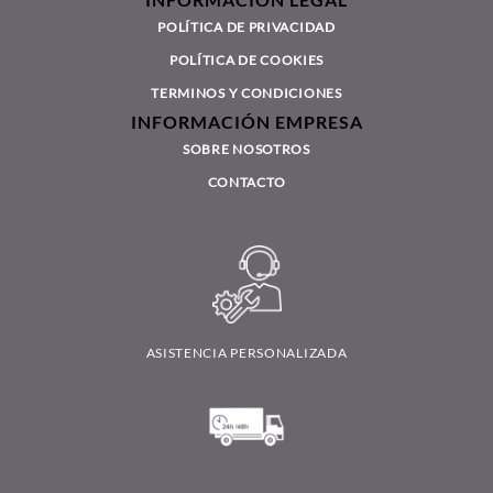
POLÍTICA DE PRIVACIDAD
POLÍTICA DE COOKIES
TERMINOS Y CONDICIONES
INFORMACIÓN EMPRESA
SOBRE NOSOTROS
CONTACTO
ASISTENCIA PERSONALIZADA