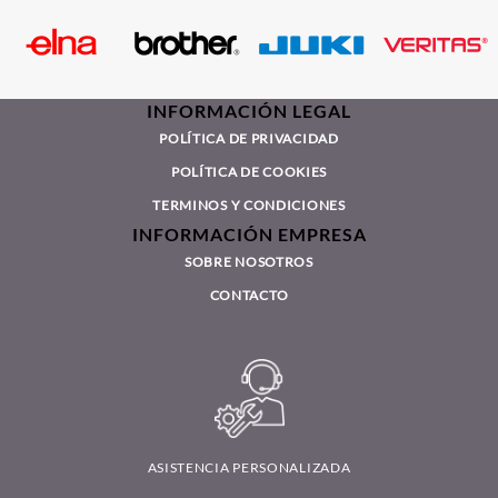
POLÍTICA DE PRIVACIDAD
POLÍTICA DE COOKIES
TERMINOS Y CONDICIONES
INFORMACIÓN EMPRESA
SOBRE NOSOTROS
CONTACTO
ASISTENCIA PERSONALIZADA