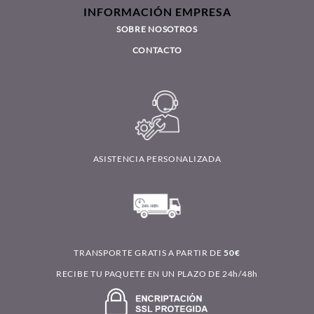
INFORMACIÓN EMPRESA
SOBRE NOSOTROS
CONTACTO
ASISTENCIA PERSONALIZADA
TRANSPORTE GRATIS A PARTIR DE
50€
RECIBE TU PAQUETE EN UN PLAZO DE 24h/48h