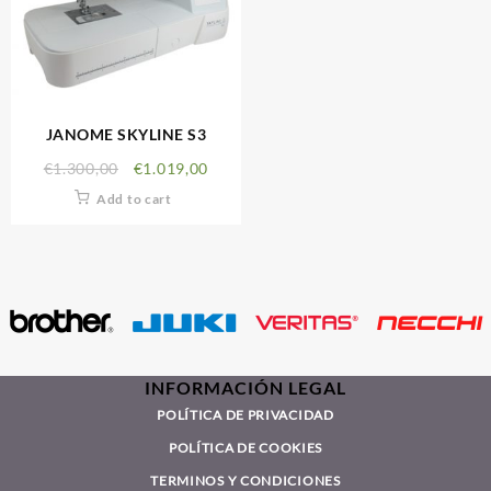
JANOME SKYLINE S3
€
1.300,00
€
1.019,00
Add to cart
INFORMACIÓN LEGAL
POLÍTICA DE PRIVACIDAD
POLÍTICA DE COOKIES
TERMINOS Y CONDICIONES