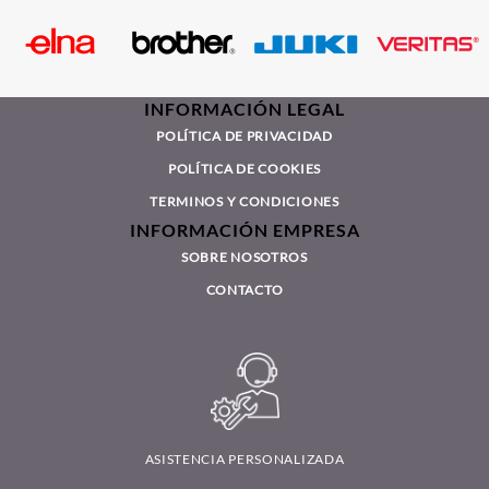
POLÍTICA DE PRIVACIDAD
POLÍTICA DE COOKIES
TERMINOS Y CONDICIONES
INFORMACIÓN EMPRESA
SOBRE NOSOTROS
CONTACTO
ASISTENCIA PERSONALIZADA