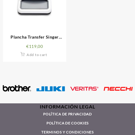
Plancha Transfer Singer
Momento Square Press
€
119,00
Add to cart
INFORMACIÓN LEGAL
POLÍTICA DE PRIVACIDAD
POLÍTICA DE COOKIES
TERMINOS Y CONDICIONES