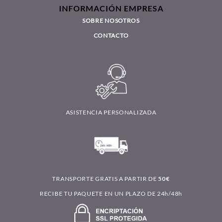
INFORMACIÓN EMPRESA
SOBRE NOSOTROS
CONTACTO
ASISTENCIA PERSONALIZADA
TRANSPORTE GRATIS A PARTIR DE
50€
RECIBE TU PAQUETE EN UN PLAZO DE 24h/48h