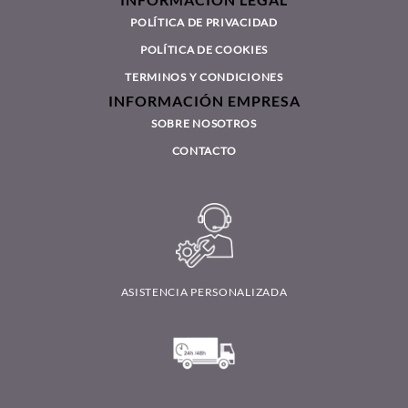
INFORMACIÓN LEGAL
POLÍTICA DE PRIVACIDAD
POLÍTICA DE COOKIES
TERMINOS Y CONDICIONES
INFORMACIÓN EMPRESA
SOBRE NOSOTROS
CONTACTO
ASISTENCIA PERSONALIZADA