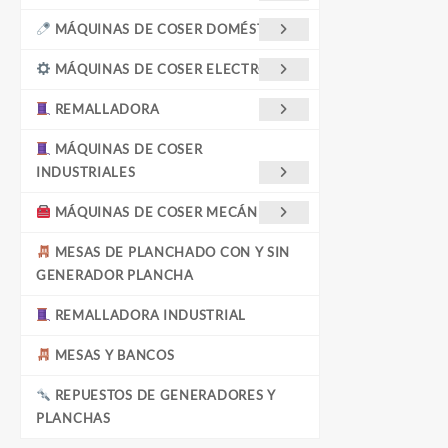
MÁQUINAS DE COSER DOMÉSTICAS
MÁQUINAS DE COSER ELECTRÓNICA
REMALLADORA
MÁQUINAS DE COSER
INDUSTRIALES
MÁQUINAS DE COSER MECÁNICAS
MESAS DE PLANCHADO CON Y SIN
GENERADOR PLANCHA
REMALLADORA INDUSTRIAL
MESAS Y BANCOS
REPUESTOS DE GENERADORES Y
PLANCHAS