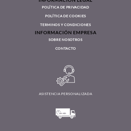
POLÍTICA DE PRIVACIDAD
POLÍTICA DE COOKIES
TERMINOS Y CONDICIONES
INFORMACIÓN EMPRESA
SOBRE NOSOTROS
CONTACTO
ASISTENCIA PERSONALIZADA