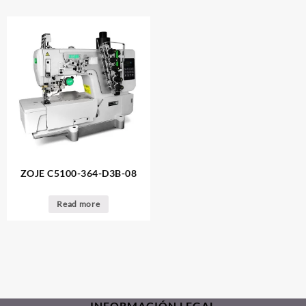
ZOJE C5100-364-D3B-08
Read more
INFORMACIÓN LEGAL