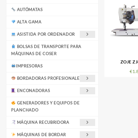
AUTÓMATAS
ALTA GAMA
ASISTIDA POR ORDENADOR
BOLSAS DE TRANSPORTE PARA
MÁQUINAS DE COSER
ZOJE ZJ
IMPRESORAS
€
1.
BORDADORAS PROFESIONALES
ENCONADORAS
GENERADORES Y EQUIPOS DE
PLANCHADO
MÁQUINA RECUBRIDORA
MÁQUINAS DE BORDAR