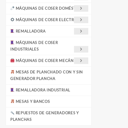
MÁQUINAS DE COSER DOMÉSTICAS
MÁQUINAS DE COSER ELECTRÓNICA
REMALLADORA
MÁQUINAS DE COSER
INDUSTRIALES
MÁQUINAS DE COSER MECÁNICAS
MESAS DE PLANCHADO CON Y SIN
GENERADOR PLANCHA
REMALLADORA INDUSTRIAL
MESAS Y BANCOS
REPUESTOS DE GENERADORES Y
PLANCHAS