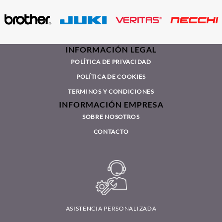
INFORMACIÓN LEGAL
POLÍTICA DE PRIVACIDAD
POLÍTICA DE COOKIES
TERMINOS Y CONDICIONES
INFORMACIÓN EMPRESA
SOBRE NOSOTROS
CONTACTO
ASISTENCIA PERSONALIZADA