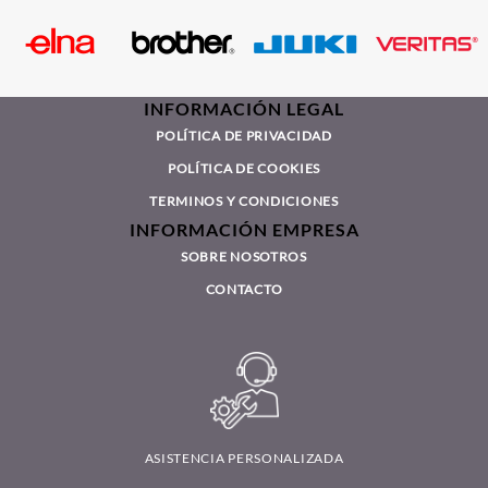
POLÍTICA DE PRIVACIDAD
POLÍTICA DE COOKIES
TERMINOS Y CONDICIONES
INFORMACIÓN EMPRESA
SOBRE NOSOTROS
CONTACTO
ASISTENCIA PERSONALIZADA