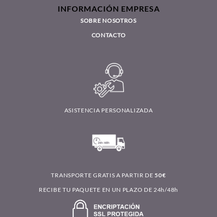
INFORMACIÓN EMPRESA
SOBRE NOSOTROS
CONTACTO
ASISTENCIA PERSONALIZADA
TRANSPORTE GRATIS A PARTIR DE
50€
RECIBE TU PAQUETE EN UN PLAZO DE 24h/48h