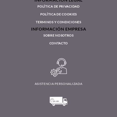
INFORMACIÓN LEGAL
POLÍTICA DE PRIVACIDAD
POLÍTICA DE COOKIES
TERMINOS Y CONDICIONES
INFORMACIÓN EMPRESA
SOBRE NOSOTROS
CONTACTO
ASISTENCIA PERSONALIZADA