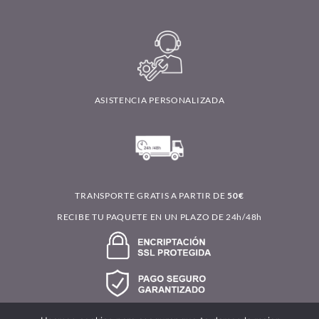
ASISTENCIA PERSONALIZADA
TRANSPORTE GRATIS A PARTIR DE
50€
RECIBE TU PAQUETE EN UN PLAZO DE 24h/48h