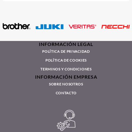
INFORMACIÓN LEGAL
POLÍTICA DE PRIVACIDAD
POLÍTICA DE COOKIES
TERMINOS Y CONDICIONES
INFORMACIÓN EMPRESA
SOBRE NOSOTROS
CONTACTO