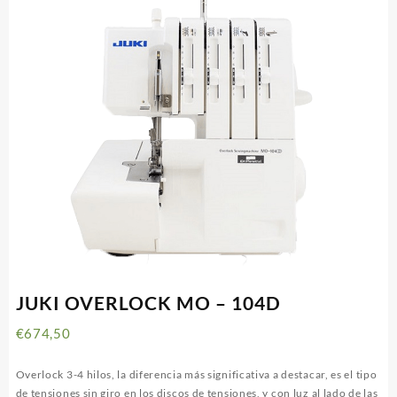
JUKI OVERLOCK MO – 104D
€
674,50
Overlock 3-4 hilos, la diferencia más significativa a destacar, es el tipo
de tensiones sin giro en los discos de tensiones, y con luz al lado de las