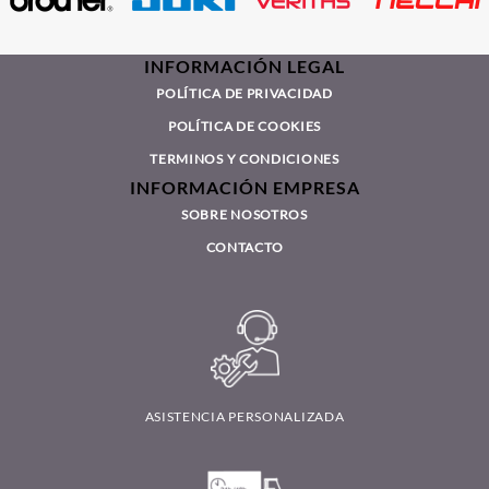
INFORMACIÓN LEGAL
POLÍTICA DE PRIVACIDAD
POLÍTICA DE COOKIES
TERMINOS Y CONDICIONES
INFORMACIÓN EMPRESA
SOBRE NOSOTROS
CONTACTO
ASISTENCIA PERSONALIZADA