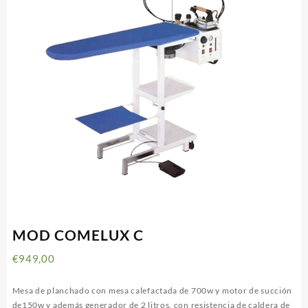
MOD COMELUX C
€
949,00
Mesa de planchado con mesa calefactada de 700w y motor de succión
de150w y además generador de 2 litros, con resistencia de caldera de