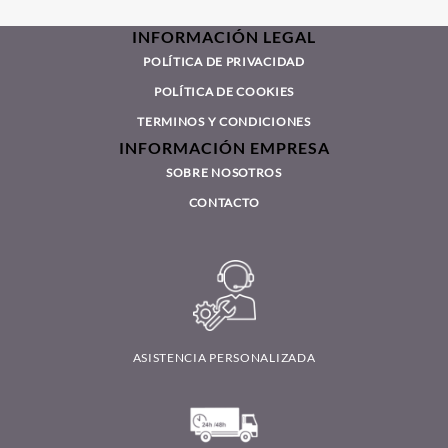
INFORMACIÓN LEGAL
POLÍTICA DE PRIVACIDAD
POLÍTICA DE COOKIES
TERMINOS Y CONDICIONES
INFORMACIÓN EMPRESA
SOBRE NOSOTROS
CONTACTO
ASISTENCIA PERSONALIZADA