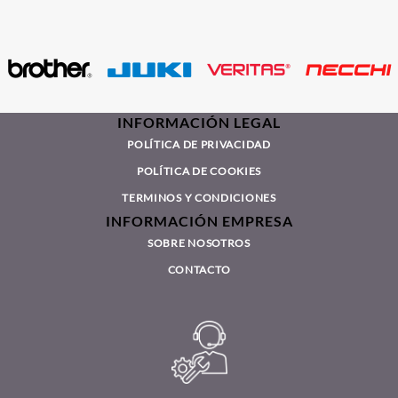
INFORMACIÓN LEGAL
POLÍTICA DE PRIVACIDAD
POLÍTICA DE COOKIES
TERMINOS Y CONDICIONES
INFORMACIÓN EMPRESA
SOBRE NOSOTROS
CONTACTO