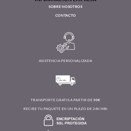
SOBRE NOSOTROS
CONTACTO
ASISTENCIA PERSONALIZADA
TRANSPORTE GRATIS A PARTIR DE
50€
RECIBE TU PAQUETE EN UN PLAZO DE 24h/48h