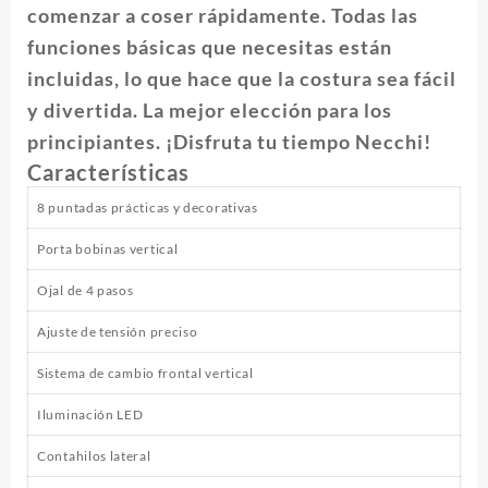
comenzar a coser rápidamente. Todas las
funciones básicas que necesitas están
incluidas, lo que hace que la costura sea fácil
y divertida. La mejor elección para los
principiantes. ¡Disfruta tu tiempo Necchi!
Características
8 puntadas prácticas y decorativas
Porta bobinas vertical
Ojal de 4 pasos
Ajuste de tensión preciso
Sistema de cambio frontal vertical
Iluminación LED
Contahilos lateral