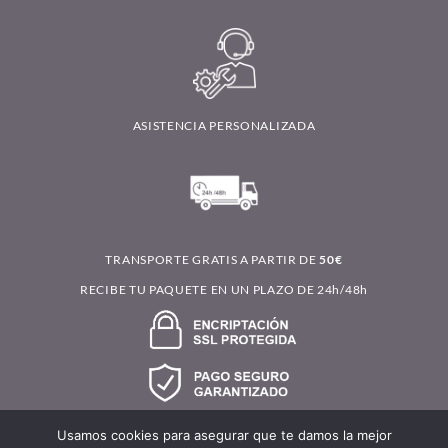
ASISTENCIA PERSONALIZADA
TRANSPORTE GRATIS A PARTIR DE
50€
RECIBE TU PAQUETE EN UN PLAZO DE 24h/48h
Usamos cookies para asegurar que te damos la mejor