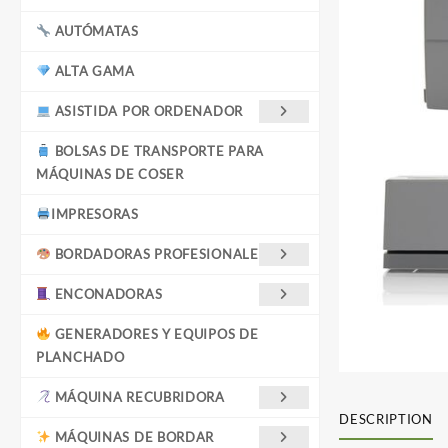
AUTÓMATAS
ALTA GAMA
ASISTIDA POR ORDENADOR
BOLSAS DE TRANSPORTE PARA
MÁQUINAS DE COSER
IMPRESORAS
BORDADORAS PROFESIONALES
ENCONADORAS
GENERADORES Y EQUIPOS DE
PLANCHADO
MÁQUINA RECUBRIDORA
DESCRIPTION
MÁQUINAS DE BORDAR