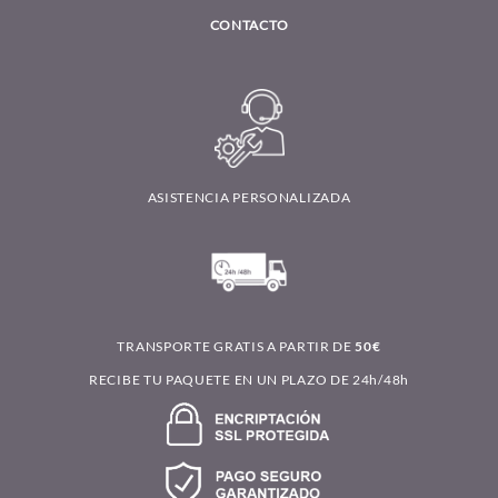
CONTACTO
ASISTENCIA PERSONALIZADA
TRANSPORTE GRATIS A PARTIR DE
50€
RECIBE TU PAQUETE EN UN PLAZO DE 24h/48h