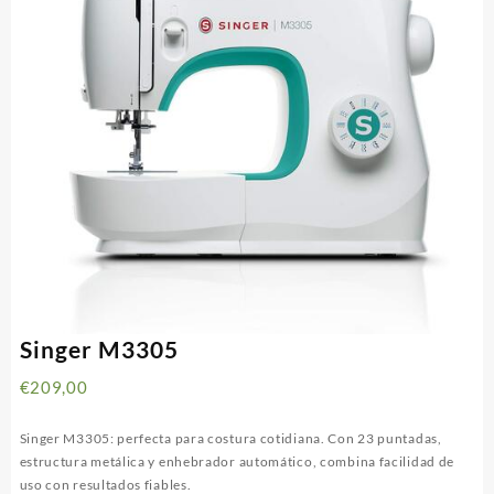
Singer M3305
€
209,00
Singer M3305: perfecta para costura cotidiana. Con 23 puntadas,
estructura metálica y enhebrador automático, combina facilidad de
uso con resultados fiables.