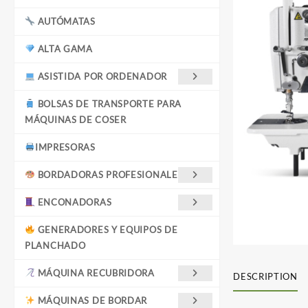
AUTÓMATAS
ALTA GAMA
ASISTIDA POR ORDENADOR
BOLSAS DE TRANSPORTE PARA
MÁQUINAS DE COSER
IMPRESORAS
BORDADORAS PROFESIONALES
ENCONADORAS
GENERADORES Y EQUIPOS DE
PLANCHADO
MÁQUINA RECUBRIDORA
DESCRIPTION
MÁQUINAS DE BORDAR