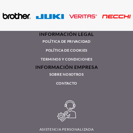
INFORMACIÓN LEGAL
POLÍTICA DE PRIVACIDAD
POLÍTICA DE COOKIES
TERMINOS Y CONDICIONES
INFORMACIÓN EMPRESA
SOBRE NOSOTROS
CONTACTO
ASISTENCIA PERSONALIZADA